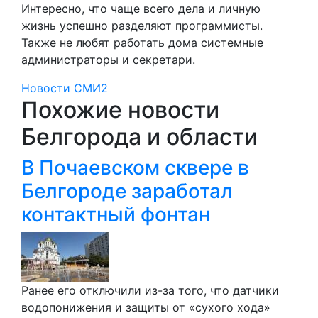
Интересно, что чаще всего дела и личную
жизнь успешно разделяют программисты.
Также не любят работать дома системные
администраторы и секретари.
Новости СМИ2
Похожие новости
Белгорода и области
В Почаевском сквере в
Белгороде заработал
контактный фонтан
Ранее его отключили из-за того, что датчики
водопонижения и защиты от «сухого хода»