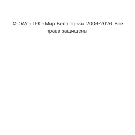
© ОАУ «ТРК «Мир Белогорья» 2006-2026. Все
права защищены.