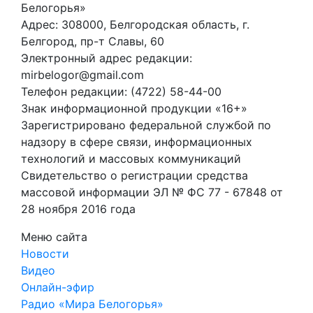
Белогорья»
Адрес: 308000, Белгородская область, г.
Белгород, пр-т Славы, 60
Электронный адрес редакции:
mirbelogor@gmail.com
Телефон редакции: (4722) 58-44-00
Знак информационной продукции «16+»
Зарегистрировано федеральной службой по
надзору в сфере связи, информационных
технологий и массовых коммуникаций
Свидетельство о регистрации средства
массовой информации ЭЛ № ФС 77 - 67848 от
28 ноября 2016 года
Меню сайта
Новости
Видео
Онлайн-эфир
Радио «Мира Белогорья»