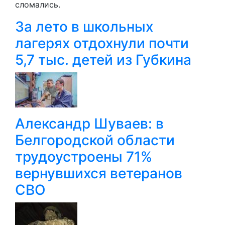
сломались.
За лето в школьных
лагерях отдохнули почти
5,7 тыс. детей из Губкина
Александр Шуваев: в
Белгородской области
трудоустроены 71%
вернувшихся ветеранов
СВО