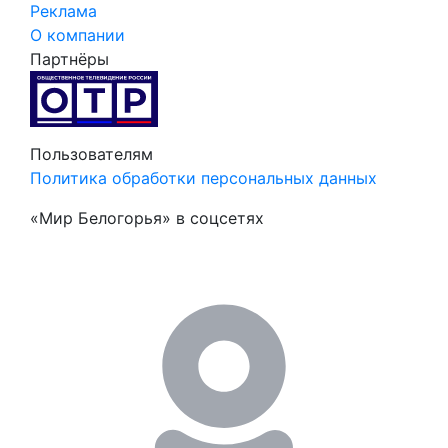
Реклама
О компании
Партнёры
Пользователям
Политика обработки персональных данных
«Мир Белогорья» в соцсетях