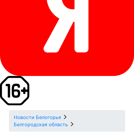
Новости Белогорья
Белгородская область