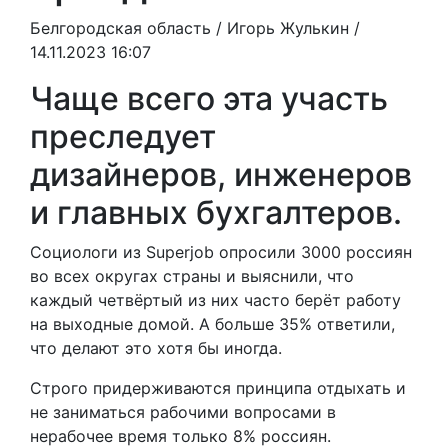
Белгородская область /
Игорь Жулькин
/
14.11.2023 16:07
Чаще всего эта участь
преследует
дизайнеров, инженеров
и главных бухгалтеров.
Социологи из Superjob опросили 3000 россиян
во всех округах страны и выяснили, что
каждый четвёртый из них часто берёт работу
на выходные домой. А больше 35% ответили,
что делают это хотя бы иногда.
Строго придерживаются принципа отдыхать и
не заниматься рабочими вопросами в
нерабочее время только 8% россиян.