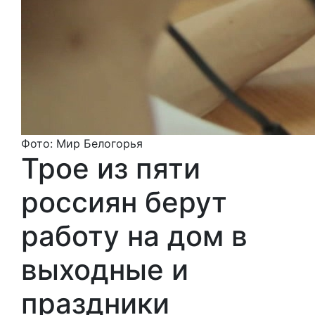
Фото: Мир Белогорья
Трое из пяти
россиян берут
работу на дом в
выходные и
праздники