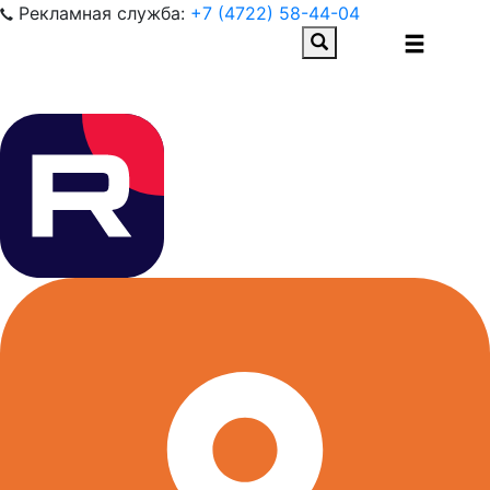
Рекламная служба:
+7 (4722) 58-44-04