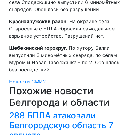
села Сподарюшино выпустили 6 миномётных
снарядов. Обошлось без разрушений.
Краснояружский район.
На окраине села
Староселье с БПЛА сбросили самодельное
взрывное устройство. Разрушений нет.
Шебекинский горокруг.
По хутору Балки
выпустили 3 миномётных снаряда, по сёлам
Муром и Новая Таволжанка – по 2. Обошлось
без последствий.
Новости СМИ2
Похожие новости
Белгорода и области
288 БПЛА атаковали
Белгородскую область 7