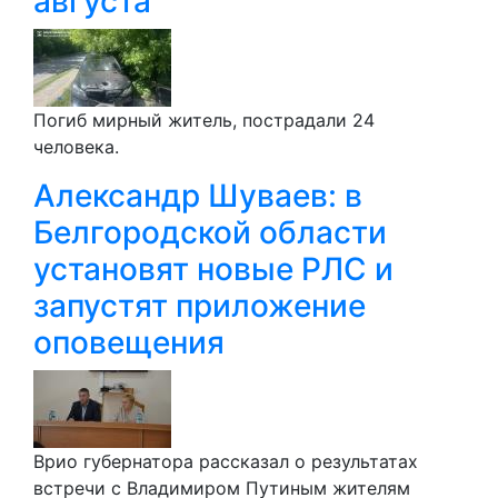
августа
Погиб мирный житель, пострадали 24
человека.
Александр Шуваев: в
Белгородской области
установят новые РЛС и
запустят приложение
оповещения
Врио губернатора рассказал о результатах
встречи с Владимиром Путиным жителям