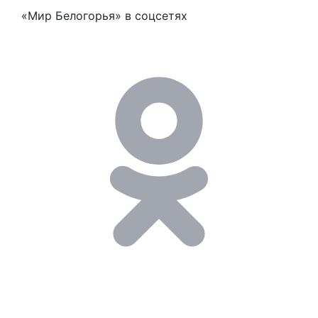
«Мир Белогорья» в соцсетях