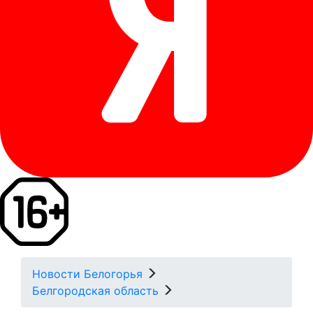
Новости Белогорья
Белгородская область