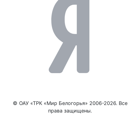
© ОАУ «ТРК «Мир Белогорья» 2006-2026. Все
права защищены.