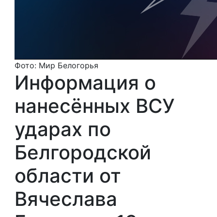
Фото: Мир Белогорья
Информация о
нанесённых ВСУ
ударах по
Белгородской
области от
Вячеслава