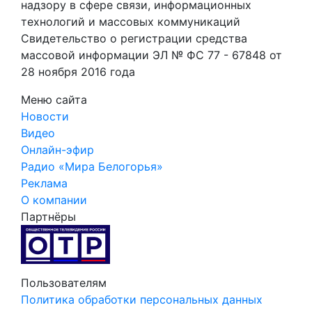
надзору в сфере связи, информационных
технологий и массовых коммуникаций
Свидетельство о регистрации средства
массовой информации ЭЛ № ФС 77 - 67848 от
28 ноября 2016 года
Меню сайта
Новости
Видео
Онлайн-эфир
Радио «Мира Белогорья»
Реклама
О компании
Партнёры
Пользователям
Политика обработки персональных данных