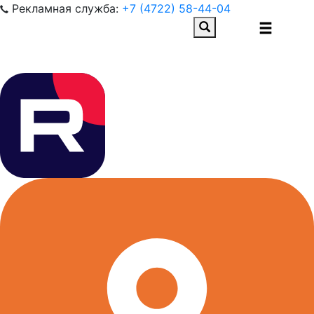
Рекламная служба:
+7 (4722) 58-44-04