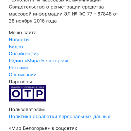
Свидетельство о регистрации средства
массовой информации ЭЛ № ФС 77 - 67848 от
28 ноября 2016 года
Меню сайта
Новости
Видео
Онлайн-эфир
Радио «Мира Белогорья»
Реклама
О компании
Партнёры
Пользователям
Политика обработки персональных данных
«Мир Белогорья» в соцсетях