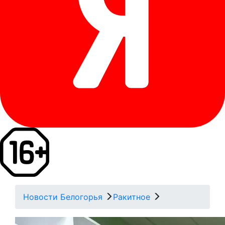
Новости Белогорья
Ракитное