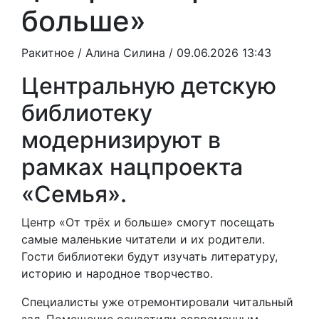
больше»
Ракитное /
Алина Силина
/ 09.06.2026 13:43
Центральную детскую
библиотеку
модернизируют в
рамках нацпроекта
«Семья».
Центр «От трёх и больше» смогут посещать
самые маленькие читатели и их родители.
Гости библиотеки будут изучать литературу,
историю и народное творчество.
Специалисты уже отремонтировали читальный
зал. Помещение оснастили современным