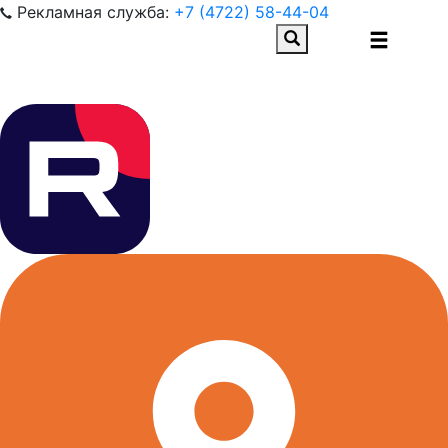
Рекламная служба:
+7 (4722) 58-44-04