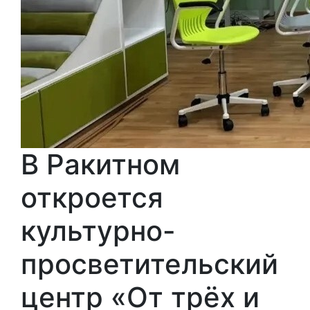
В Ракитном
откроется
культурно-
просветительский
центр «От трёх и