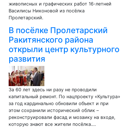
живописных и графических работ 16-летней
Василисы Никоновой из посёлка
Пролетарский.
В посёлке Пролетарский
Ракитянского района
открыли центр культурного
развития
За 60 лет здесь ни разу не проводили
капитальный ремонт. По нацпроекту «Культура»
за год кардинально обновили объект и при
этом сохранили исторический облик –
реконструировали фасад и мозаику на входе,
которую знают все жители посёлка.…