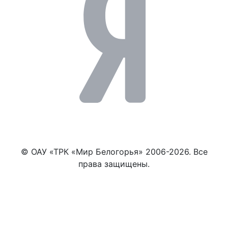
© ОАУ «ТРК «Мир Белогорья» 2006-2026. Все
права защищены.