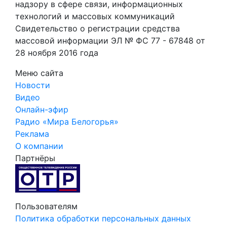
надзору в сфере связи, информационных
технологий и массовых коммуникаций
Свидетельство о регистрации средства
массовой информации ЭЛ № ФС 77 - 67848 от
28 ноября 2016 года
Меню сайта
Новости
Видео
Онлайн-эфир
Радио «Мира Белогорья»
Реклама
О компании
Партнёры
Пользователям
Политика обработки персональных данных