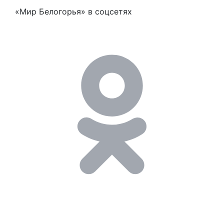
«Мир Белогорья» в соцсетях