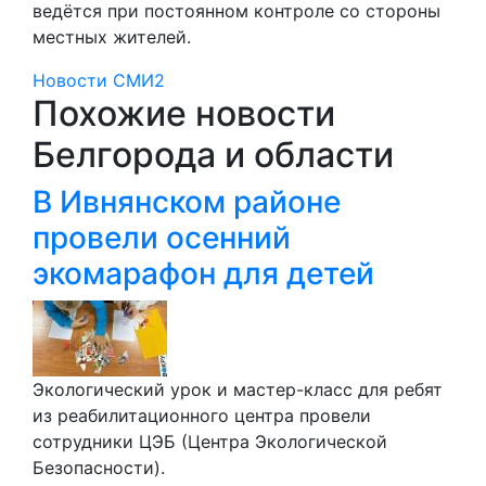
ведётся при постоянном контроле со стороны
местных жителей.
Новости СМИ2
Похожие новости
Белгорода и области
В Ивнянском районе
провели осенний
экомарафон для детей
Экологический урок и мастер-класс для ребят
из реабилитационного центра провели
сотрудники ЦЭБ (Центра Экологической
Безопасности).