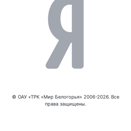
© ОАУ «ТРК «Мир Белогорья» 2006-2026. Все
права защищены.