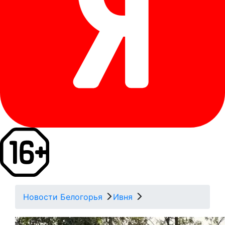
Новости Белогорья
Ивня