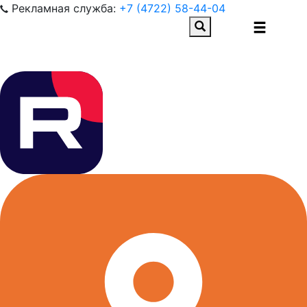
Рекламная служба:
+7 (4722) 58-44-04