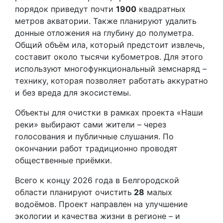
порядок приведут почти
1900
квадратных
метров акватории. Также планируют удалить
донные отложения на глубину до полуметра.
Общий объём ила, который предстоит извлечь,
составит около тысячи кубометров. Для этого
используют многофункциональный земснаряд –
технику, которая позволяет работать аккуратно
и без вреда для экосистемы.
Объекты для очистки в рамках проекта «Наши
реки» выбирают сами жители – через
голосования и публичные слушания. По
окончании работ традиционно проводят
общественные приёмки.
Всего к концу 2026 года в Белгородской
области планируют очистить
28
малых
водоёмов. Проект направлен на улучшение
экологии и качества жизни в регионе – и