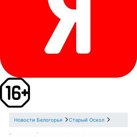
Новости Белогорья
Старый Оскол