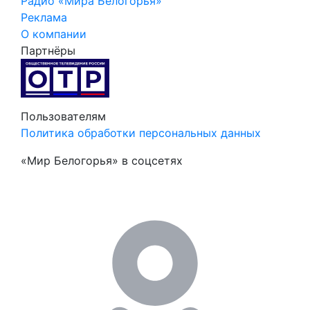
Радио «Мира Белогорья»
Реклама
О компании
Партнёры
Пользователям
Политика обработки персональных данных
«Мир Белогорья» в соцсетях