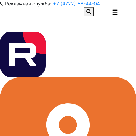
Рекламная служба:
+7 (4722) 58-44-04