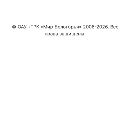
© ОАУ «ТРК «Мир Белогорья» 2006-2026. Все
права защищены.