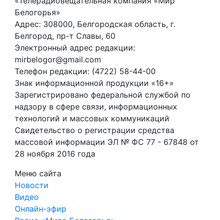
«Телерадиовещательная компания «Мир
Белогорья»
Адрес: 308000, Белгородская область, г.
Белгород, пр-т Славы, 60
Электронный адрес редакции:
mirbelogor@gmail.com
Телефон редакции: (4722) 58-44-00
Знак информационной продукции «16+»
Зарегистрировано федеральной службой по
надзору в сфере связи, информационных
технологий и массовых коммуникаций
Свидетельство о регистрации средства
массовой информации ЭЛ № ФС 77 - 67848 от
28 ноября 2016 года
Меню сайта
Новости
Видео
Онлайн-эфир