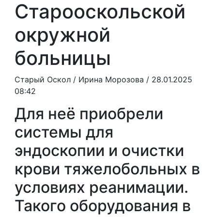
Старооскольской
окружной
больницы
Старый Оскол /
Ирина Морозова
/ 28.01.2025
08:42
Для неё приобрели
системы для
эндоскопии и очистки
крови тяжелобольных в
условиях реанимации.
Такого оборудования в