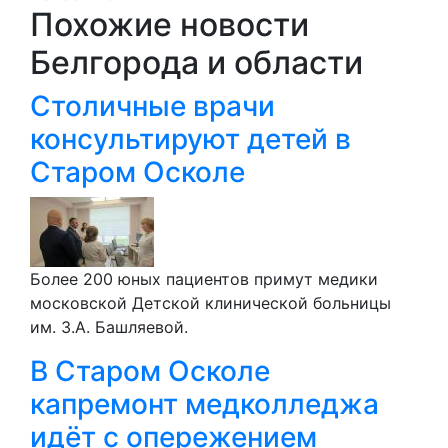
Похожие новости
Белгорода и области
Столичные врачи
консультируют детей в
Старом Осколе
Более 200 юных пациентов примут медики
московской Детской клинической больницы
им. З.А. Башляевой.
В Старом Осколе
капремонт медколледжа
идёт с опережением