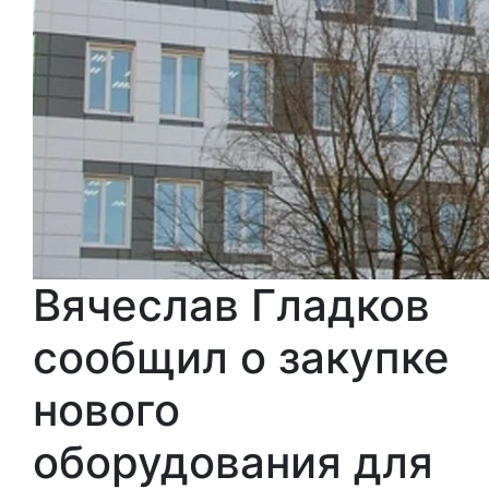
Вячеслав Гладков
сообщил о закупке
нового
оборудования для