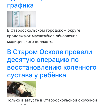
графика
В Старооскольском городском округе
продолжают масштабное обновление
медицинского колледжа.
В Старом Осколе провели
десятую операцию по
восстановлению коленного
сустава у ребёнка
Только в августе в Старооскольской окружной