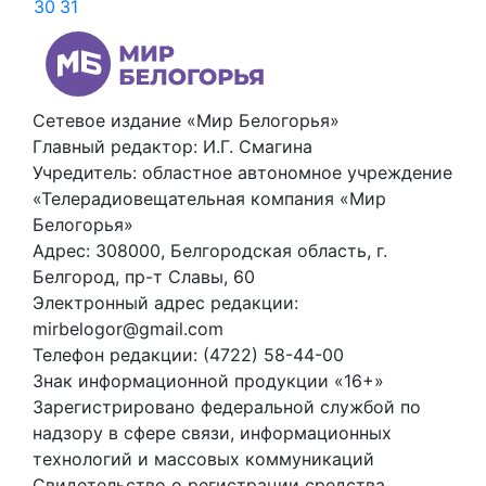
30
31
Сетевое издание «Мир Белогорья»
Главный редактор: И.Г. Смагина
Учредитель: областное автономное учреждение
«Телерадиовещательная компания «Мир
Белогорья»
Адрес: 308000, Белгородская область, г.
Белгород, пр-т Славы, 60
Электронный адрес редакции:
mirbelogor@gmail.com
Телефон редакции: (4722) 58-44-00
Знак информационной продукции «16+»
Зарегистрировано федеральной службой по
надзору в сфере связи, информационных
технологий и массовых коммуникаций
Свидетельство о регистрации средства