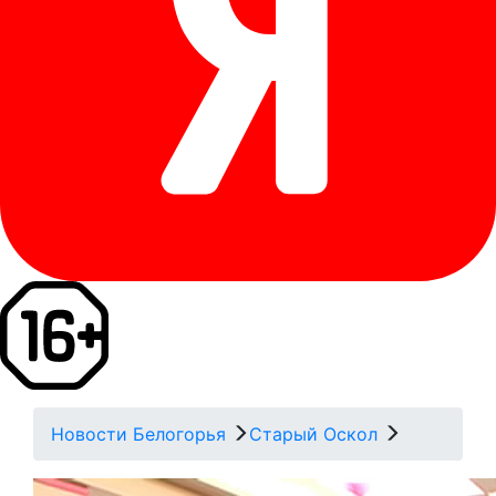
Новости Белогорья
Старый Оскол