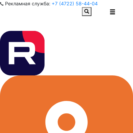
Рекламная служба:
+7 (4722) 58-44-04