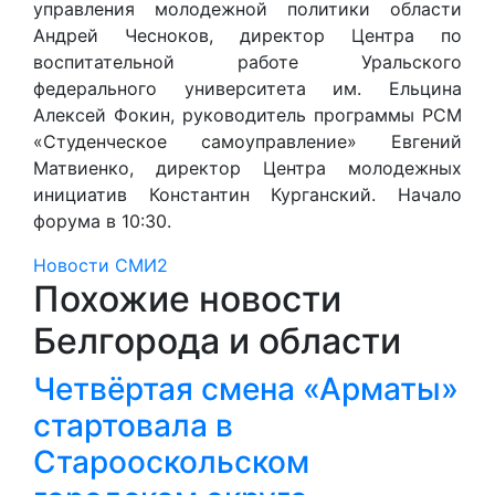
управления молодежной политики области
Андрей Чесноков, директор Центра по
воспитательной работе Уральского
федерального университета им. Ельцина
Алексей Фокин, руководитель программы РСМ
«Студенческое самоуправление» Евгений
Матвиенко, директор Центра молодежных
инициатив Константин Курганский. Начало
форума в 10:30.
Новости СМИ2
Похожие новости
Белгорода и области
Четвёртая смена «Арматы»
стартовала в
Старооскольском