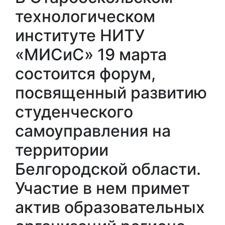
технологическом
институте НИТУ
«МИСиС» 19 марта
состоится форум,
посвященный развитию
студенческого
самоуправления на
территории
Белгородской области.
Участие в нем примет
актив образовательных