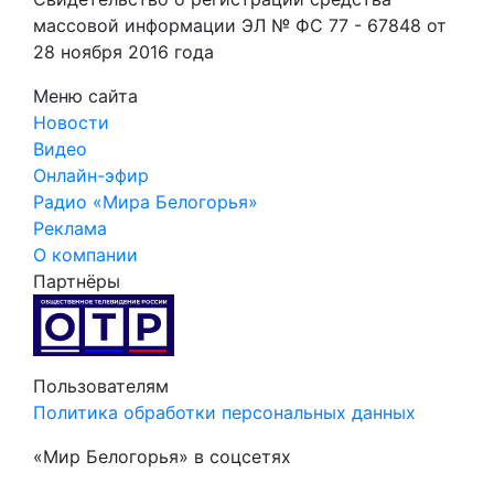
массовой информации ЭЛ № ФС 77 - 67848 от
28 ноября 2016 года
Меню сайта
Новости
Видео
Онлайн-эфир
Радио «Мира Белогорья»
Реклама
О компании
Партнёры
Пользователям
Политика обработки персональных данных
«Мир Белогорья» в соцсетях