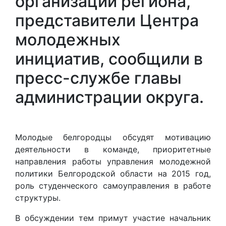
организаций региона,
представители Центра
молодежных
инициатив, сообщили в
пресс-службе главы
администрации округа.
Молодые белгородцы обсудят мотивацию
деятельности в команде, приоритетные
направления работы управления молодежной
политики Белгородской области на 2015 год,
роль студенческого самоуправления в работе
структуры.
В обсуждении тем примут участие начальник