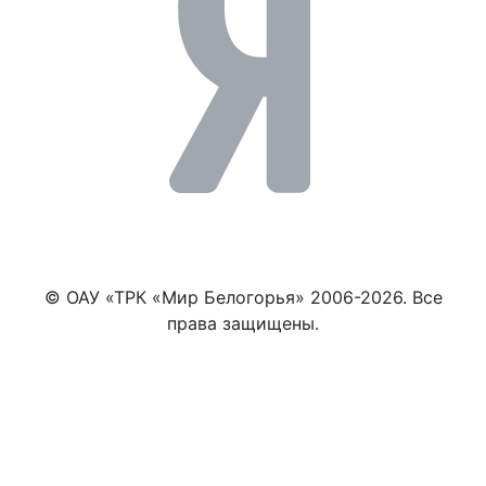
© ОАУ «ТРК «Мир Белогорья» 2006-2026. Все
права защищены.