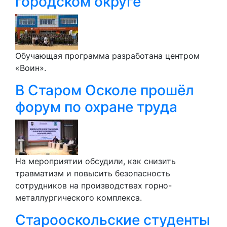
городском округе
Обучающая программа разработана центром
«Воин».
В Старом Осколе прошёл
форум по охране труда
На мероприятии обсудили, как снизить
травматизм и повысить безопасность
сотрудников на производствах горно-
металлургического комплекса.
Старооскольские студенты