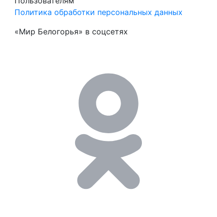
Пользователям
Политика обработки персональных данных
«Мир Белогорья» в соцсетях