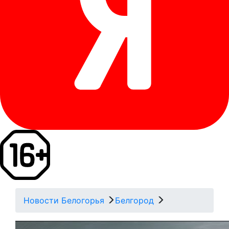
Новости Белогорья
Белгород