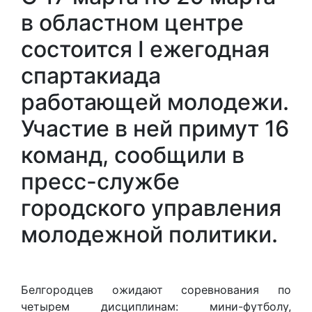
в областном центре
состоится I ежегодная
спартакиада
работающей молодежи.
Участие в ней примут 16
команд, сообщили в
пресс-службе
городского управления
молодежной политики.
Белгородцев ожидают соревнования по
четырем дисциплинам: мини-футболу,