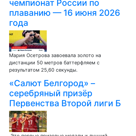
чемпионат России по
плаванию — 16 июня 2026
года
Мария Осетрова завоевала золото на
дистанции 50 метров баттерфляем с
результатом 25,60 секунды.
«Салют Белгород» –
серебряный призёр
Первенства Второй лиги Б
Это первые призовые медали и лучший