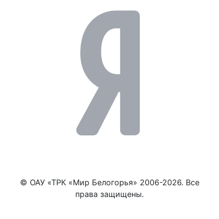
© ОАУ «ТРК «Мир Белогорья» 2006-2026. Все
права защищены.