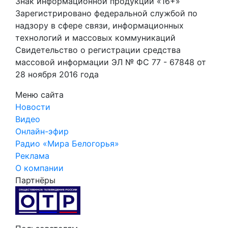
Знак информационной продукции «16+»
Зарегистрировано федеральной службой по
надзору в сфере связи, информационных
технологий и массовых коммуникаций
Свидетельство о регистрации средства
массовой информации ЭЛ № ФС 77 - 67848 от
28 ноября 2016 года
Меню сайта
Новости
Видео
Онлайн-эфир
Радио «Мира Белогорья»
Реклама
О компании
Партнёры