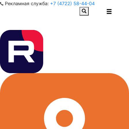
Рекламная служба:
+7 (4722) 58-44-04