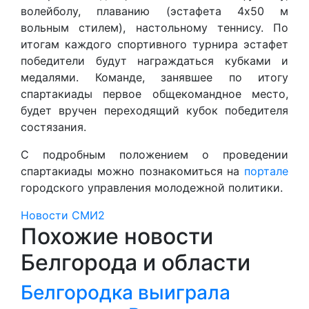
волейболу, плаванию (эстафета 4х50 м
вольным стилем), настольному теннису. По
итогам каждого спортивного турнира эстафет
победители будут награждаться кубками и
медалями. Команде, занявшее по итогу
спартакиады первое общекомандное место,
будет вручен переходящий кубок победителя
состязания.
С подробным положением о проведении
спартакиады можно познакомиться на
портале
городского управления молодежной политики.
Новости СМИ2
Похожие новости
Белгорода и области
Белгородка выиграла