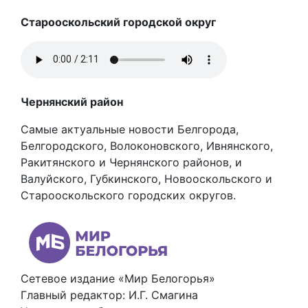
Старооскольский городской округ
Чернянский район
Самые актуальные новости Белгорода,
Белгородского, Волоконовского, Ивнянского,
Ракитянского и Чернянского районов, и
Валуйского, Губкинского, Новооскольского и
Старооскольского городских округов.
Сетевое издание «Мир Белогорья»
Главный редактор: И.Г. Смагина