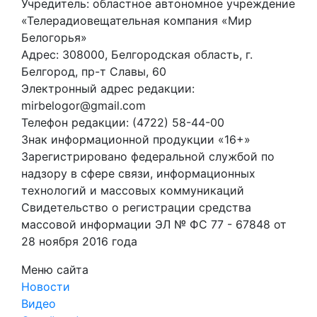
Учредитель: областное автономное учреждение
«Телерадиовещательная компания «Мир
Белогорья»
Адрес: 308000, Белгородская область, г.
Белгород, пр-т Славы, 60
Электронный адрес редакции:
mirbelogor@gmail.com
Телефон редакции: (4722) 58-44-00
Знак информационной продукции «16+»
Зарегистрировано федеральной службой по
надзору в сфере связи, информационных
технологий и массовых коммуникаций
Свидетельство о регистрации средства
массовой информации ЭЛ № ФС 77 - 67848 от
28 ноября 2016 года
Меню сайта
Новости
Видео