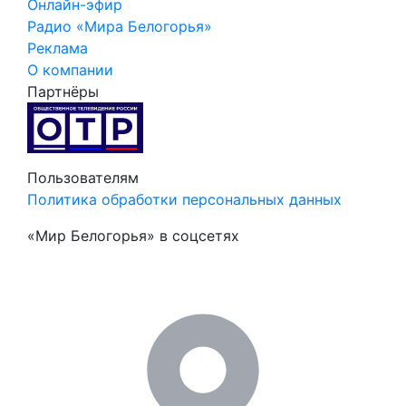
Онлайн-эфир
Радио «Мира Белогорья»
Реклама
О компании
Партнёры
Пользователям
Политика обработки персональных данных
«Мир Белогорья» в соцсетях