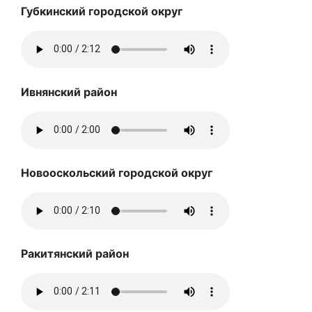
Губкинский городской округ
Ивнянский район
Новооскольский городской округ
Ракитянский район