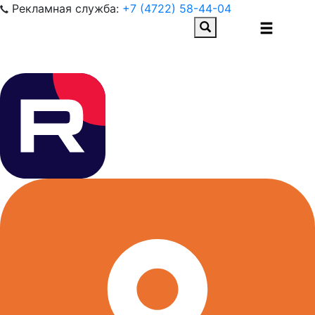
Рекламная служба:
+7 (4722) 58-44-04