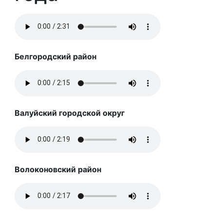
Белгородский район
Валуйский городской округ
Волоконовский район