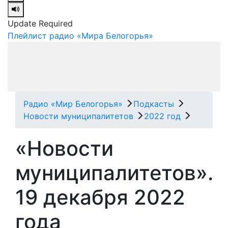
Update Required
Плейлист радио «Мира Белогорья»
Радио «Мир Белогорья»
Подкасты
Новости муниципалитетов
2022 год
«Новости
муниципалитетов».
19 декабря 2022
года