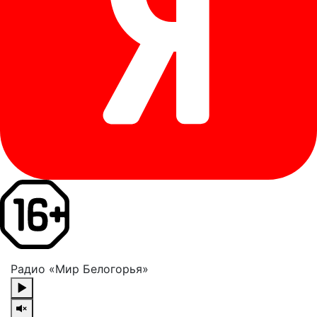
Радио «Мир Белогорья»