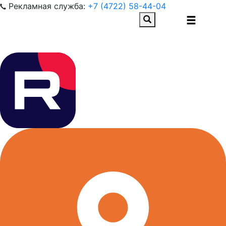
Рекламная служба:
+7 (4722) 58-44-04