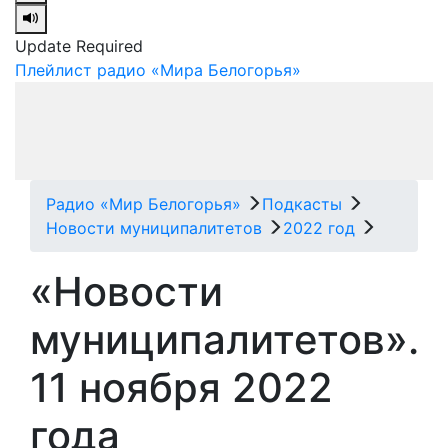
Update Required
Плейлист радио «Мира Белогорья»
Радио «Мир Белогорья»
Подкасты
Новости муниципалитетов
2022 год
«Новости
муниципалитетов».
11 ноября 2022
года