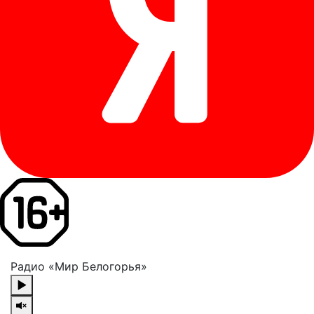
Радио «Мир Белогорья»