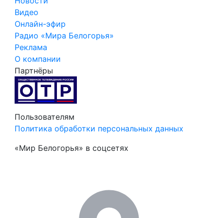
Новости
Видео
Онлайн-эфир
Радио «Мира Белогорья»
Реклама
О компании
Партнёры
Пользователям
Политика обработки персональных данных
«Мир Белогорья» в соцсетях