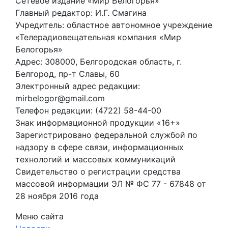
Сетевое издание «Мир Белогорья»
Главный редактор: И.Г. Смагина
Учредитель: областное автономное учреждение
«Телерадиовещательная компания «Мир
Белогорья»
Адрес: 308000, Белгородская область, г.
Белгород, пр-т Славы, 60
Электронный адрес редакции:
mirbelogor@gmail.com
Телефон редакции: (4722) 58-44-00
Знак информационной продукции «16+»
Зарегистрировано федеральной службой по
надзору в сфере связи, информационных
технологий и массовых коммуникаций
Свидетельство о регистрации средства
массовой информации ЭЛ № ФС 77 - 67848 от
28 ноября 2016 года
Меню сайта