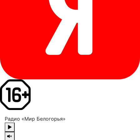
Радио «Мир Белогорья»