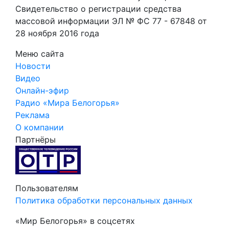
Свидетельство о регистрации средства
массовой информации ЭЛ № ФС 77 - 67848 от
28 ноября 2016 года
Меню сайта
Новости
Видео
Онлайн-эфир
Радио «Мира Белогорья»
Реклама
О компании
Партнёры
Пользователям
Политика обработки персональных данных
«Мир Белогорья» в соцсетях