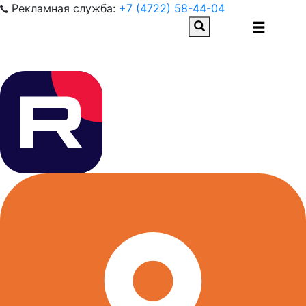
Рекламная служба:
+7 (4722) 58-44-04