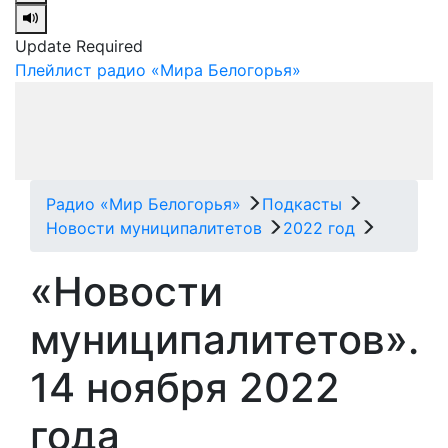
Update Required
Плейлист радио «Мира Белогорья»
Радио «Мир Белогорья»
Подкасты
Новости муниципалитетов
2022 год
«Новости
муниципалитетов».
14 ноября 2022
года