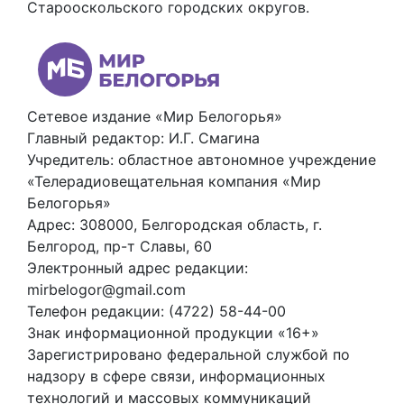
Старооскольского городских округов.
Сетевое издание «Мир Белогорья»
Главный редактор: И.Г. Смагина
Учредитель: областное автономное учреждение
«Телерадиовещательная компания «Мир
Белогорья»
Адрес: 308000, Белгородская область, г.
Белгород, пр-т Славы, 60
Электронный адрес редакции:
mirbelogor@gmail.com
Телефон редакции: (4722) 58-44-00
Знак информационной продукции «16+»
Зарегистрировано федеральной службой по
надзору в сфере связи, информационных
технологий и массовых коммуникаций