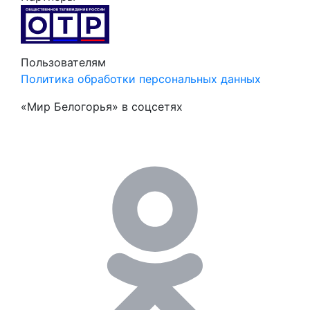
Пользователям
Политика обработки персональных данных
«Мир Белогорья» в соцсетях