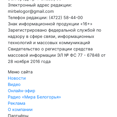
Электронный адрес редакции:
mirbelogor@gmail.com
Телефон редакции: (4722) 58-44-00
Знак информационной продукции «16+»
Зарегистрировано федеральной службой по
надзору в сфере связи, информационных
технологий и массовых коммуникаций
Свидетельство о регистрации средства
массовой информации ЭЛ № ФС 77 - 67848 от
28 ноября 2016 года
Меню сайта
Новости
Видео
Онлайн-эфир
Радио «Мира Белогорья»
Реклама
О компании
Партнёры