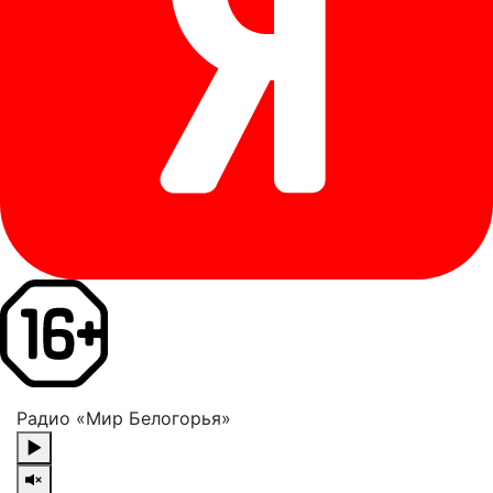
Радио «Мир Белогорья»