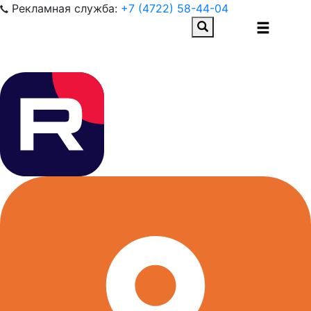
Рекламная служба:
+7 (4722) 58-44-04