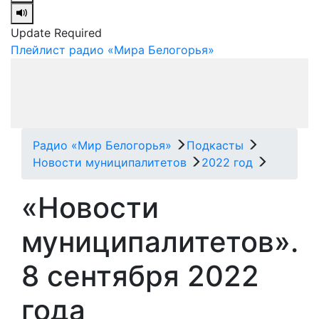
Update Required
Плейлист радио «Мира Белогорья»
Радио «Мир Белогорья»
Подкасты
Новости муниципалитетов
2022 год
«Новости
муниципалитетов».
8 сентября 2022
года