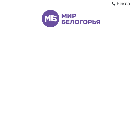
Рекла