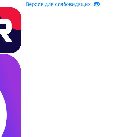
Версия для слабовидящих