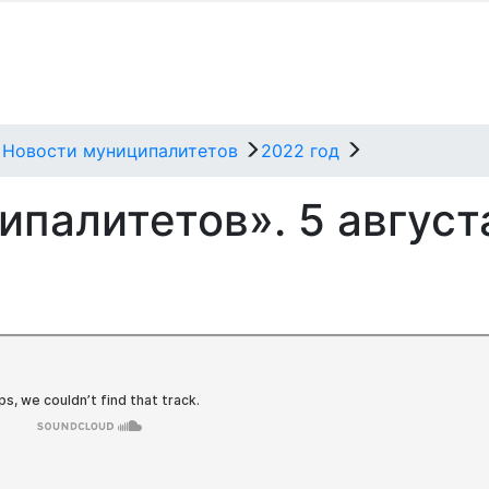
Новости муниципалитетов
2022 год
палитетов». 5 август