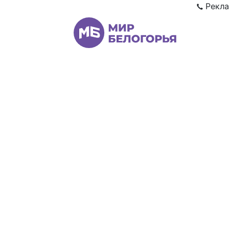
Рекла