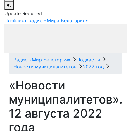
Update Required
Плейлист радио «Мира Белогорья»
Радио «Мир Белогорья»
Подкасты
Новости муниципалитетов
2022 год
«Новости
муниципалитетов».
12 августа 2022
года