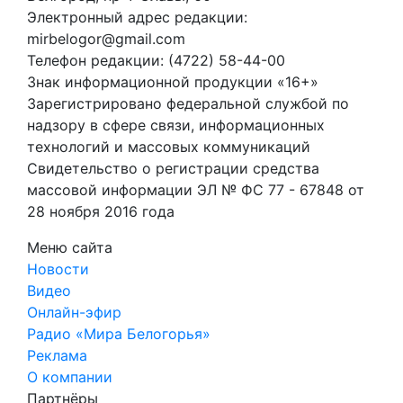
Электронный адрес редакции:
mirbelogor@gmail.com
Телефон редакции: (4722) 58-44-00
Знак информационной продукции «16+»
Зарегистрировано федеральной службой по
надзору в сфере связи, информационных
технологий и массовых коммуникаций
Свидетельство о регистрации средства
массовой информации ЭЛ № ФС 77 - 67848 от
28 ноября 2016 года
Меню сайта
Новости
Видео
Онлайн-эфир
Радио «Мира Белогорья»
Реклама
О компании
Партнёры