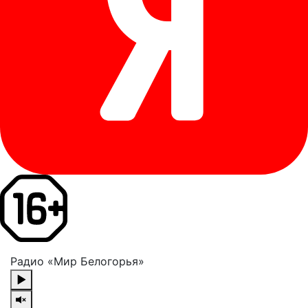
Радио «Мир Белогорья»