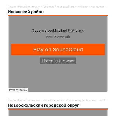
Радио «Мира Белогорья»
·
Губкинский городской округ. «Новости муниципалитетов». 12 августа
Ивнянский район
Радио «Мира Белогорья»
·
Ивнянский район. «Новости муниципалитетов». 12 августа
Новооскольский городской округ