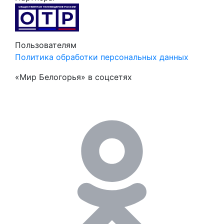
Пользователям
Политика обработки персональных данных
«Мир Белогорья» в соцсетях