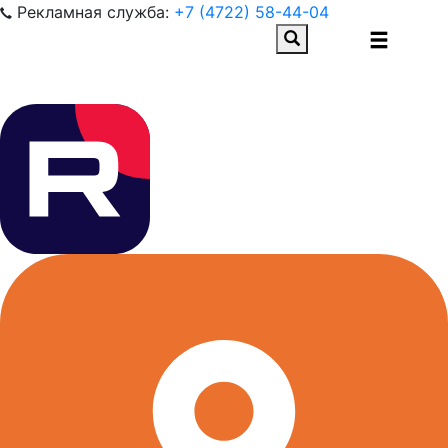
Рекламная служба:
+7 (4722) 58-44-04