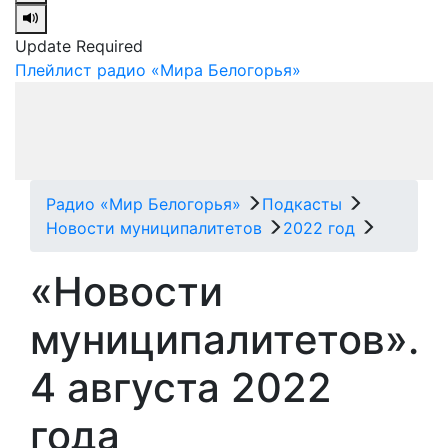
Update Required
Плейлист радио «Мира Белогорья»
Радио «Мир Белогорья»
Подкасты
Новости муниципалитетов
2022 год
«Новости
муниципалитетов».
4 августа 2022
года