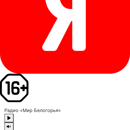
Радио «Мир Белогорья»