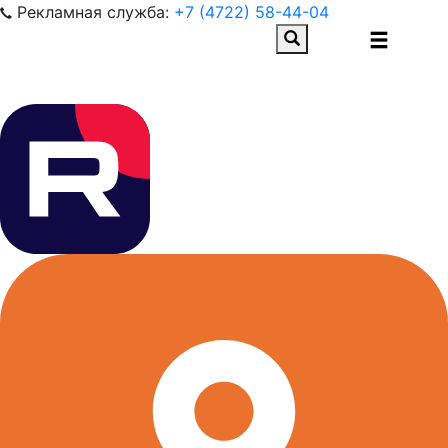
Рекламная служба:
+7 (4722) 58-44-04