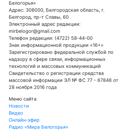
Белогорья»
Адрес: 308000, Белгородская область, г.
Белгород, пр-т Славы, 60
Электронный адрес редакции:
mirbelogor@gmail.com
Телефон редакции: (4722) 58-44-00
Знак информационной продукции «16+»
Зарегистрировано федеральной службой по
надзору в сфере связи, информационных
технологий и массовых коммуникаций
Свидетельство о регистрации средства
массовой информации ЭЛ № ФС 77 - 67848 от
28 ноября 2016 года
Меню сайта
Новости
Видео
Онлайн-эфир
Радио «Мира Белогорья»