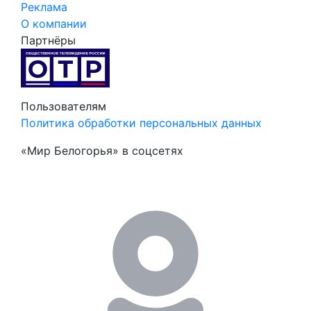
Реклама
О компании
Партнёры
Пользователям
Политика обработки персональных данных
«Мир Белогорья» в соцсетях