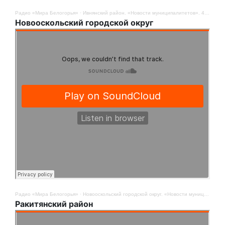
Радио «Мира Белогорья»
·
Ивнянский район. «Новости муниципалитетов». 4 августа
Новооскольский городской округ
Радио «Мира Белогорья»
·
Новооскольский городской округ. «Новости муниципалитетов». 4 августа
Ракитянский район