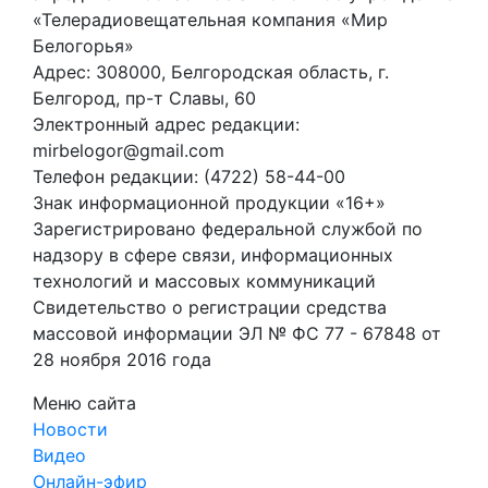
«Телерадиовещательная компания «Мир
Белогорья»
Адрес: 308000, Белгородская область, г.
Белгород, пр-т Славы, 60
Электронный адрес редакции:
mirbelogor@gmail.com
Телефон редакции: (4722) 58-44-00
Знак информационной продукции «16+»
Зарегистрировано федеральной службой по
надзору в сфере связи, информационных
технологий и массовых коммуникаций
Свидетельство о регистрации средства
массовой информации ЭЛ № ФС 77 - 67848 от
28 ноября 2016 года
Меню сайта
Новости
Видео
Онлайн-эфир