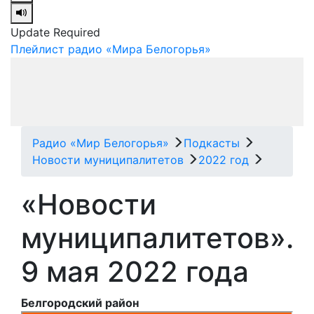
Update Required
Плейлист радио «Мира Белогорья»
Радио «Мир Белогорья»
Подкасты
Новости муниципалитетов
2022 год
«Новости
муниципалитетов».
9 мая 2022 года
Белгородский район