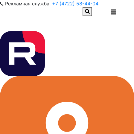
Рекламная служба:
+7 (4722) 58-44-04