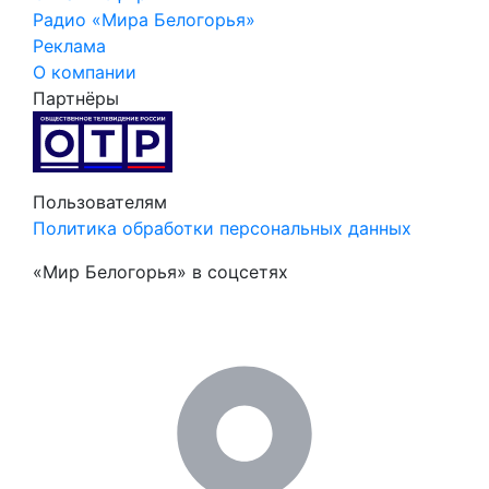
Радио «Мира Белогорья»
Реклама
О компании
Партнёры
Пользователям
Политика обработки персональных данных
«Мир Белогорья» в соцсетях