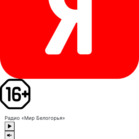
Радио «Мир Белогорья»